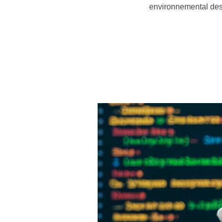
environnemental des 