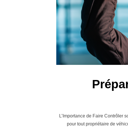
Prépa
L’Importance de Faire Contrôler s
pour tout propriétaire de véhicu