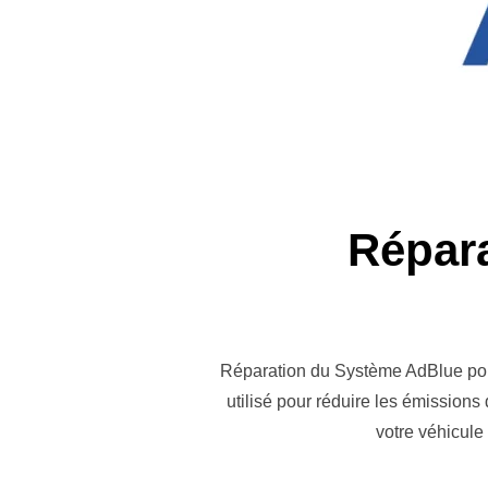
Répar
Réparation du Système AdBlue pour
utilisé pour réduire les émissions
votre véhicule