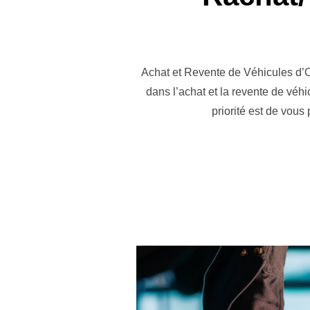
Achat et Revente de Véhicules d’
dans l’achat et la revente de véhi
priorité est de vou