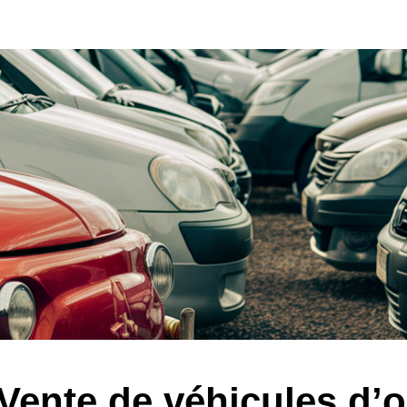
Vente de véhicules d’