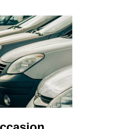
occasion