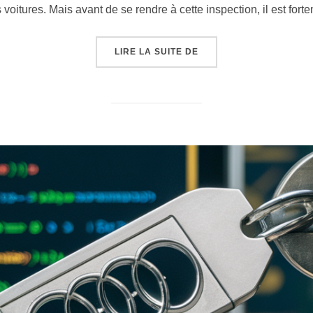
voitures. Mais avant de se rendre à cette inspection, il est f
« PRÉPARATION AU CO
LIRE LA SUITE DE